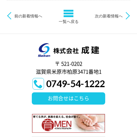
前の新着情報へ
次の新着情報へ
一覧へ戻る
〒 521-0202
滋賀県米原市柏原3471番地1
0749-54-1222
お問合せはこちら