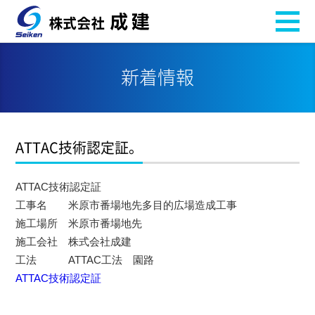
新着情報
ATTAC技術認定証。
ATTAC技術認定証
工事名 米原市番場地先多目的広場造成工事
施工場所 米原市番場地先
施工会社 株式会社成建
工法 ATTAC工法 園路
ATTAC技術認定証