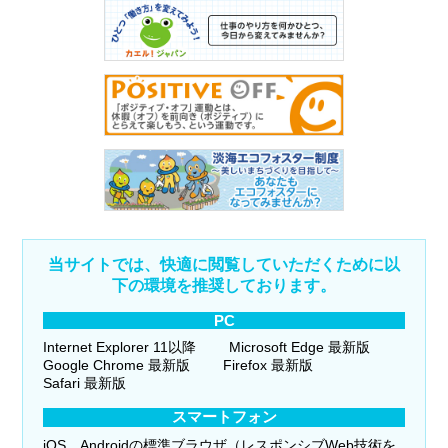
当サイトでは、快適に閲覧していただくために以
下の環境を推奨しております。
PC
Internet Explorer 11以降
Microsoft Edge 最新版
Google Chrome 最新版
Firefox 最新版
Safari 最新版
スマートフォン
iOS、Androidの標準ブラウザ（レスポンシブWeb技術を