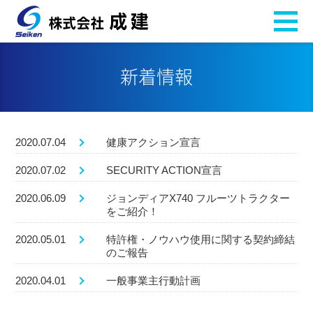
新着情報
2020.07.04
健康アクション宣言
2020.07.02
SECURITY ACTION宣言
2020.06.09
ジョンディアX740 フルーツトラクター
をご紹介！
2020.05.01
特許権・ノウハウ使用に関する契約締結
のご報告
2020.04.01
一般事業主行動計画