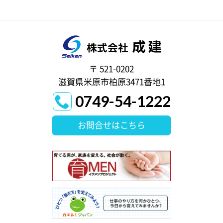
〒 521-0202
滋賀県米原市柏原3471番地1
0749-54-1222
お問合せはこちら