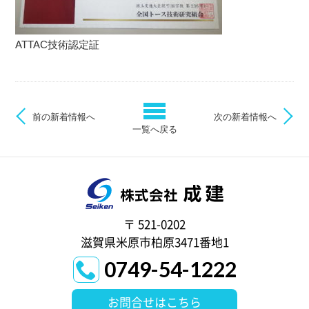
ATTAC技術認定証
前の新着情報へ
次の新着情報へ
一覧へ戻る
〒 521-0202
滋賀県米原市柏原3471番地1
0749-54-1222
お問合せはこちら