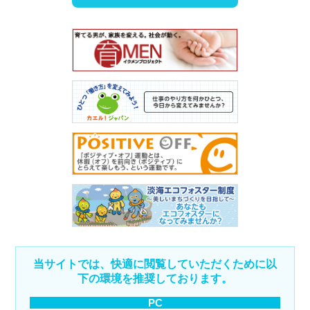
当サイトでは、快適に閲覧していただくために以
下の環境を推奨しております。
PC