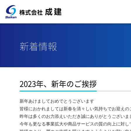
新着情報
2023年、新年のご挨拶
新年あけましておめでとうございます
皆様におかれましては新春を清々しい気持ちでお迎えの
昨年は多くのお力添えいただき誠にありがとうございま
今年も更なる事業拡大や商品サービスの質の向上に対し