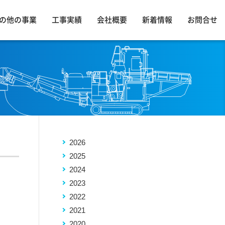
の他の事業
工事実績
会社概要
新着情報
お問合せ
2026
2025
2024
2023
2022
2021
2020