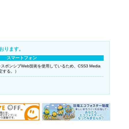
おります。
スマートフォン
（レスポンシブWeb技術を使用しているため、CSS3 Media
限定する。）