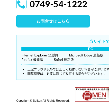
0749-54-1222
お問合せはこちら
当サイト
PC
Internet Explorer 11以降
Microsoft Edge 最新版
Firefox 最新版
Safari 最新版
上記ブラウザ以外では正しく動作しない場合がございま
閲覧環境は、必要に応じて改訂する場合がございます。
Copyright © Seiken All Rights Reserved.