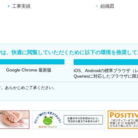
工事実績
組織図
では、快適に閲覧していただくために以下の環境を推奨して
Google Chrome 最新版
iOS、Androidの標準ブラウザ
Queriesに対応したブラウザに
す。あらかじめご了承ください。