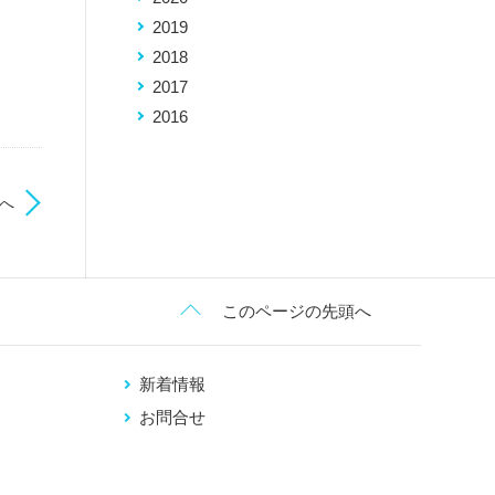
2019
2018
2017
2016
へ
このページの先頭へ
新着情報
お問合せ