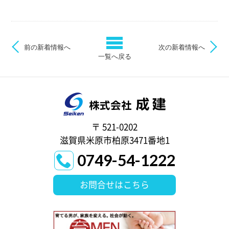
前の新着情報へ
次の新着情報へ
一覧へ戻る
〒 521-0202
滋賀県米原市柏原3471番地1
0749-54-1222
お問合せはこちら