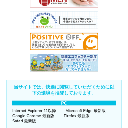
当サイトでは、快適に閲覧していただくために以
下の環境を推奨しております。
PC
Internet Explorer 11以降
Microsoft Edge 最新版
Google Chrome 最新版
Firefox 最新版
Safari 最新版