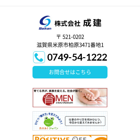
〒 521-0202
滋賀県米原市柏原3471番地1
0749-54-1222
お問合せはこちら