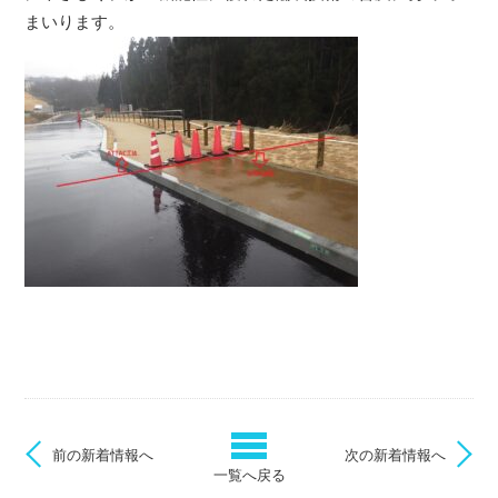
まいります。
前の新着情報へ
次の新着情報へ
一覧へ戻る