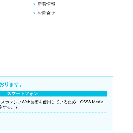
新着情報
お問合せ
おります。
スマートフォン
（レスポンシブWeb技術を使用しているため、CSS3 Media
限定する。）