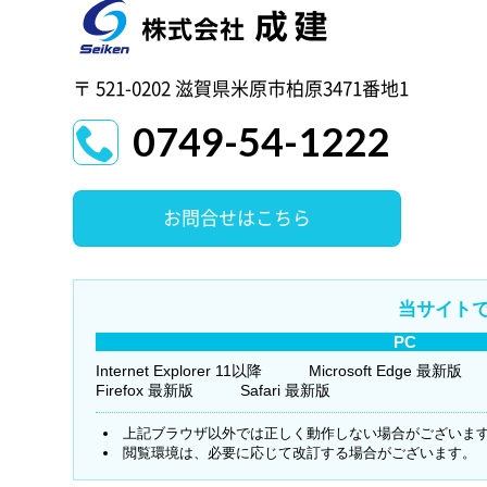
〒 521-0202 滋賀県米原市柏原3471番地1
0749-54-1222
お問合せはこちら
当サイト
PC
Internet Explorer 11以降
Microsoft Edge 最新版
Firefox 最新版
Safari 最新版
上記ブラウザ以外では正しく動作しない場合がございま
閲覧環境は、必要に応じて改訂する場合がございます。