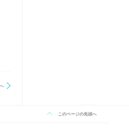
へ
このページの先頭へ