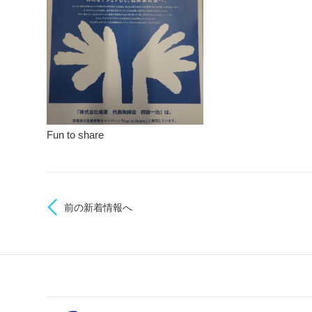
Fun to share
前の新着情報へ