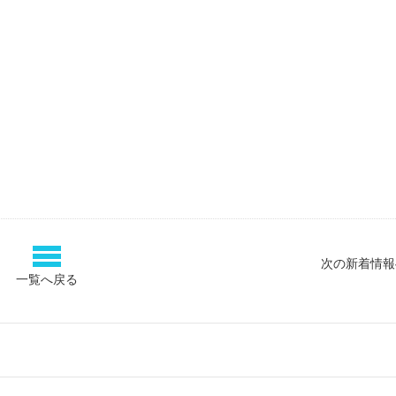
次の新着情報
一覧へ戻る