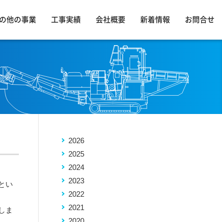
の他の事業
工事実績
会社概要
新着情報
お問合せ
2026
2025
2024
2023
とい
2022
2021
しま
2020