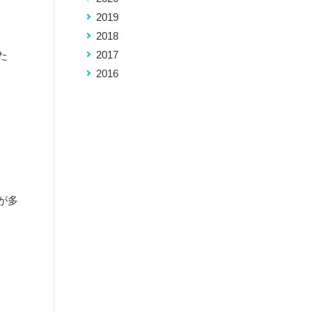
2019
2018
2017
た
2016
が多