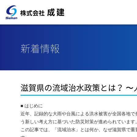
新着情報
滋賀県の流域治水政策とは？ 〜
■ はじめに
近年、記録的な大雨や台風による洪水被害が全国各地で
う新しい考え方に基づいた防災対策が進められています
この記事では、「流域治水」とは何か、なぜ滋賀県で重