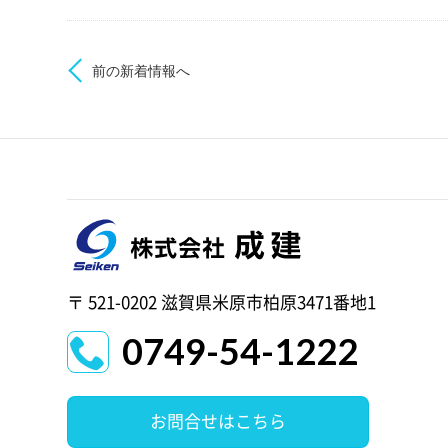
前の新着情報へ
〒 521-0202 滋賀県米原市柏原3471番地1
0749-54-1222
お問合せはこちら