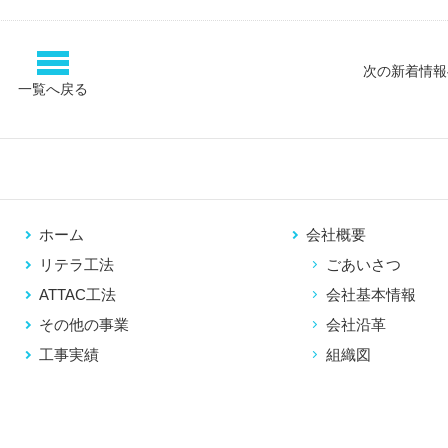
次の新着情報
一覧へ戻る
ホーム
会社概要
リテラ工法
ごあいさつ
ATTAC工法
会社基本情報
その他の事業
会社沿革
工事実績
組織図