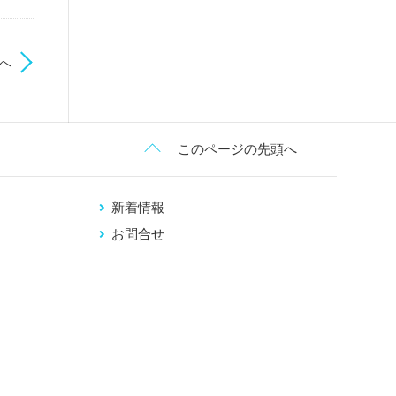
へ
このページの先頭へ
新着情報
お問合せ