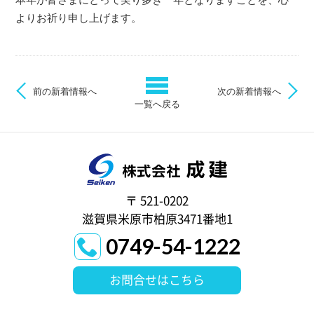
よりお祈り申し上げます。
前の新着情報へ
次の新着情報へ
一覧へ戻る
〒 521-0202
滋賀県米原市柏原3471番地1
0749-54-1222
お問合せはこちら