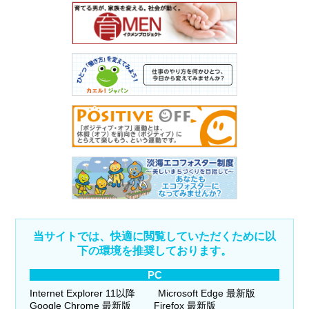
当サイトでは、快適に閲覧していただくために以
下の環境を推奨しております。
PC
Internet Explorer 11以降
Microsoft Edge 最新版
Google Chrome 最新版
Firefox 最新版