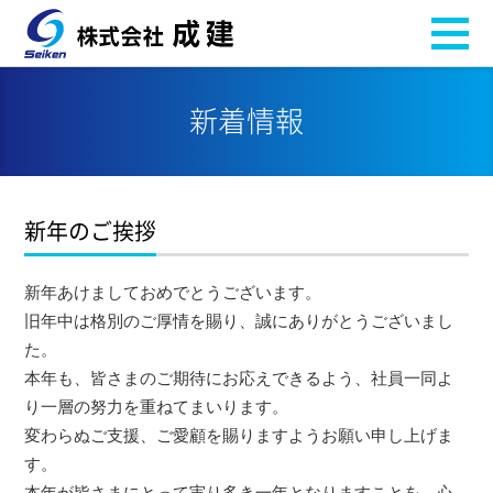
新着情報
新年のご挨拶
新年あけましておめでとうございます。
旧年中は格別のご厚情を賜り、誠にありがとうございまし
た。
本年も、皆さまのご期待にお応えできるよう、社員一同よ
り一層の努力を重ねてまいります。
変わらぬご支援、ご愛顧を賜りますようお願い申し上げま
す。
本年が皆さまにとって実り多き一年となりますことを、心