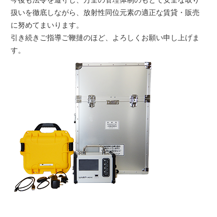
扱いを徹底しながら、放射性同位元素の適正な賃貸・販売
に努めてまいります。
引き続きご指導ご鞭撻のほど、よろしくお願い申し上げま
す。