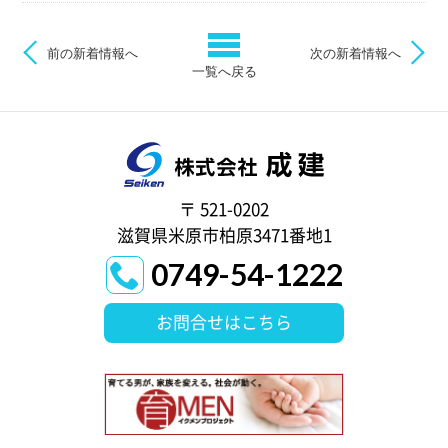
前の新着情報へ
次の新着情報へ
一覧へ戻る
〒 521-0202
滋賀県米原市柏原3471番地1
0749-54-1222
お問合せはこちら