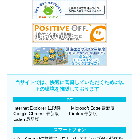
当サイトでは、快適に閲覧していただくために以
下の環境を推奨しております。
PC
Internet Explorer 11以降
Microsoft Edge 最新版
Google Chrome 最新版
Firefox 最新版
Safari 最新版
スマートフォン
iOS、Androidの標準ブラウザ（レスポンシブWeb技術を