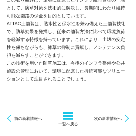
として、防草対策を技術的に解決し、長期間にわたり維持
可能な園路の保全を目的としています。
ATTAC土舗装は、透水性と保水性を兼ね備えた土舗装技術
で、防草効果を発揮し、従来の舗装方法に比べて環境負荷
を軽減する特徴を持っています。これにより、土壌の安定
性を保ちながらも、雑草の抑制に貢献し、メンテナンス負
担を減らすことができます。
この技術を用いた防草施工は、今後のインフラ整備や公共
施設の管理において、環境に配慮した持続可能なソリュー
ションとして注目されることでしょう。
前の新着情報へ
次の新着情報へ
一覧へ戻る