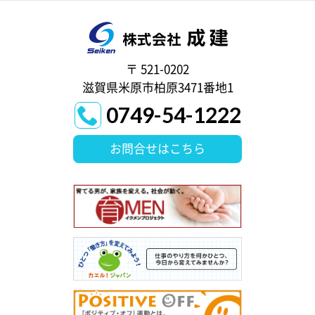
〒 521-0202
滋賀県米原市柏原3471番地1
0749-54-1222
お問合せはこちら