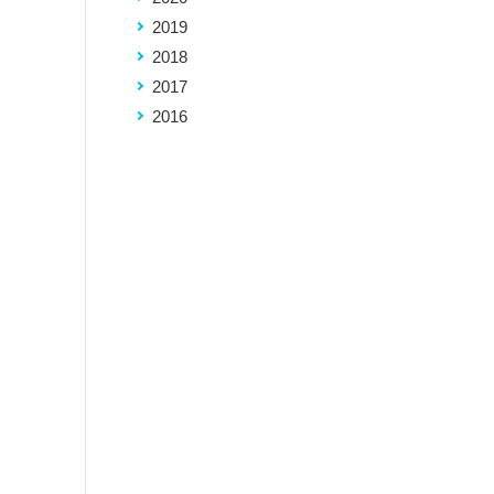
2019
2018
2017
2016