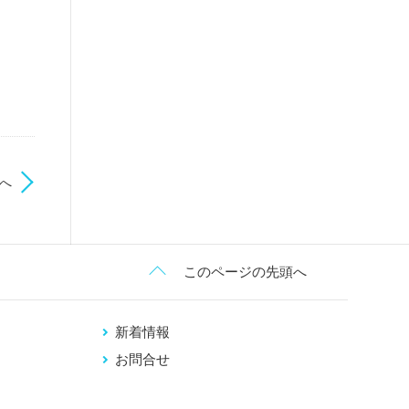
へ
このページの先頭へ
新着情報
お問合せ