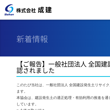
新着情報
【ご報告】一般社団法人 全国
認されました
このたび当社は、一般社団法人 全国建設発生土リサイ
ます。
本協会は、建設発生土の適正処理・有効利用の推進を通
しています。