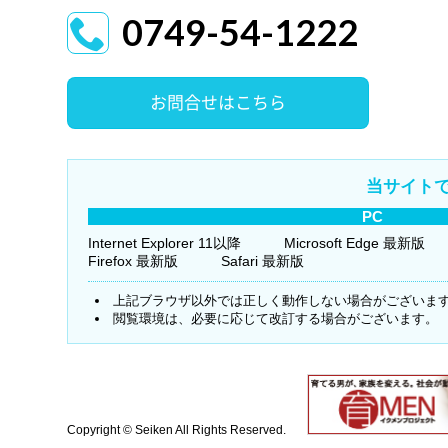
0749-54-1222
お問合せはこちら
当サイト
PC
Internet Explorer 11以降
Microsoft Edge 最新版
Firefox 最新版
Safari 最新版
上記ブラウザ以外では正しく動作しない場合がございま
閲覧環境は、必要に応じて改訂する場合がございます。
Copyright © Seiken All Rights Reserved.