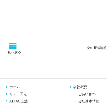
次の新着情報
一覧へ戻る
ホーム
会社概要
リテラ工法
ごあいさつ
ATTAC工法
会社基本情報