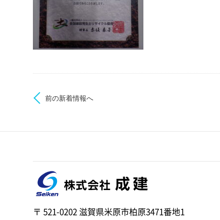
前の新着情報へ
〒 521-0202 滋賀県米原市柏原3471番地1