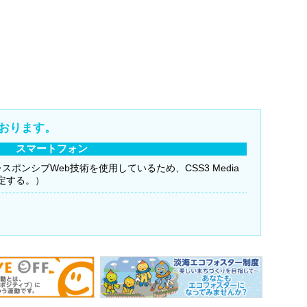
おります。
スマートフォン
（レスポンシブWeb技術を使用しているため、CSS3 Media
限定する。）