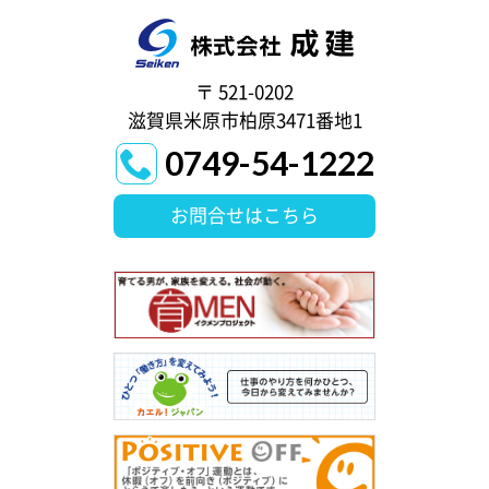
〒 521-0202
滋賀県米原市柏原3471番地1
0749-54-1222
お問合せはこちら