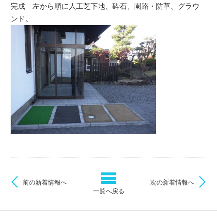
完成 左から順に人工芝下地、砕石、園路・防草、グラウ
ンド。
前の新着情報へ
次の新着情報へ
一覧へ戻る