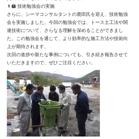
👨‍🏫 技術勉強会の実施
さらに、シーマコンサルタントの鹿田氏を迎え、技術勉強
会を実施しました。今回の勉強会では、トース土工法や関
連技術について、さらなる理解を深めることができまし
た。この勉強会を通じて、より効率的な施工方法や技術向
上が期待されます。
次回の進捗や新たな事例についても、引き続き報告させて
いただきますので、ぜひご注目ください。