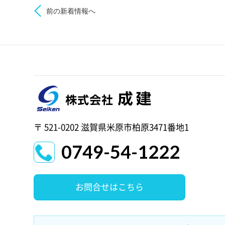
前の新着情報へ
〒 521-0202 滋賀県米原市柏原3471番地1
0749-54-1222
お問合せはこちら