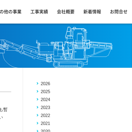
の他の事業
工事実績
会社概要
新着情報
お問合せ
2026
2025
2024
2023
も暫
2022
い
2021
2020