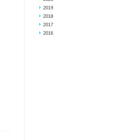
2019
2018
2017
2016