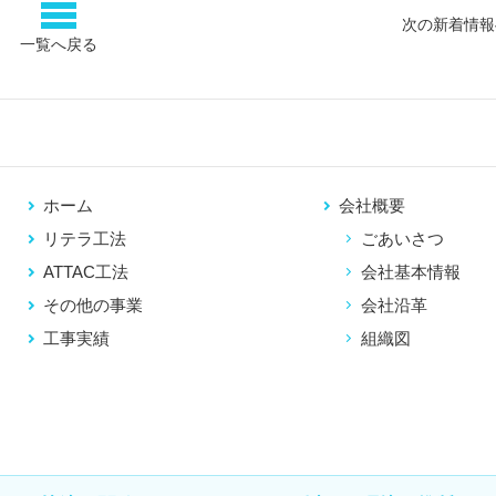
次の新着情報
一覧へ戻る
ホーム
会社概要
リテラ工法
ごあいさつ
ATTAC工法
会社基本情報
その他の事業
会社沿革
工事実績
組織図