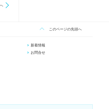
へ
このページの先頭へ
新着情報
お問合せ