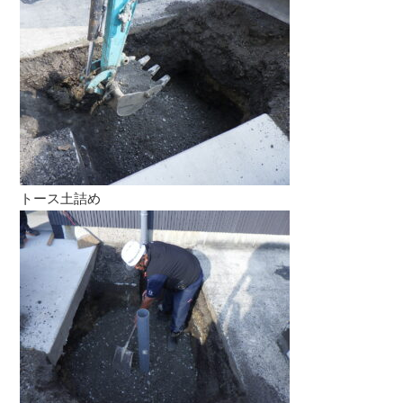
トース土詰め