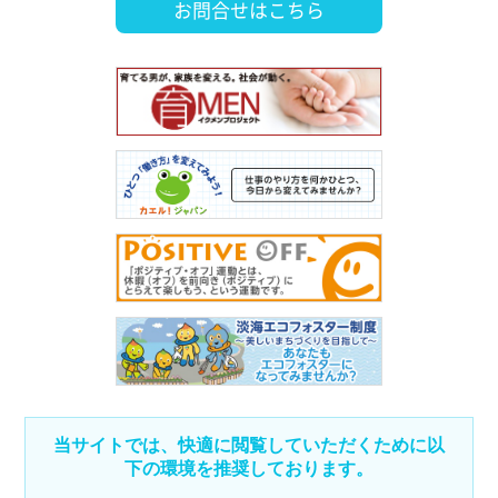
お問合せはこちら
当サイトでは、快適に閲覧していただくために以
下の環境を推奨しております。