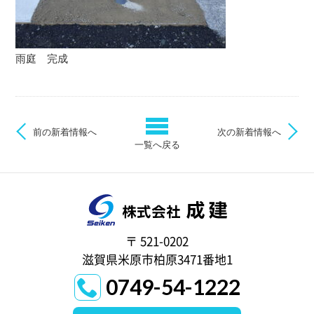
雨庭 完成
前の新着情報へ
次の新着情報へ
一覧へ戻る
〒 521-0202
滋賀県米原市柏原3471番地1
0749-54-1222