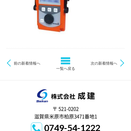
前の新着情報へ
次の新着情報へ
一覧へ戻る
〒 521-0202
滋賀県米原市柏原3471番地1
0749-54-1222