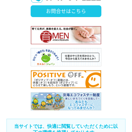
お問合せはこちら
当サイトでは、快適に閲覧していただくために以