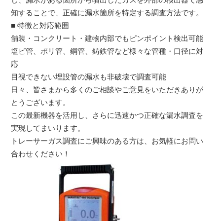
知することで、正確に漏水箇所を特定する調査方法です。
■ 特徴と対応範囲
舗装・コンクリート・建物内部でもピンポイント検出可能
塩ビ管、ポリ管、鋼管、鋳鉄管など様々な管種・口径に対
応
目視できない埋設管の漏水も非破壊で調査可能
日々、皆さまから多くのご相談やご意見をいただきありが
とうございます。
この最新機器を活用し、さらに迅速かつ正確な漏水調査を
実現してまいります。
トレーサーガス調査にご興味のある方は、お気軽にお問い
合わせください！