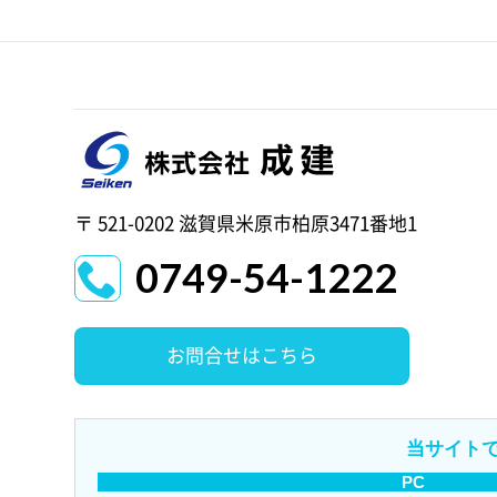
〒 521-0202 滋賀県米原市柏原3471番地1
0749-54-1222
お問合せはこちら
当サイト
PC