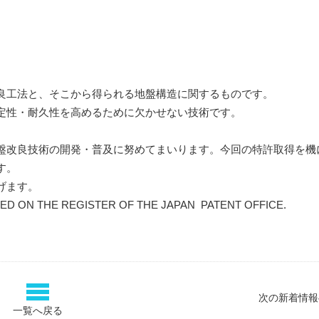
良工法と、そこから得られる地盤構造に関するものです。
定性・耐久性を高めるために欠かせない技術です。
盤改良技術の開発・普及に努めてまいります。今回の特許取得を機
す。
げます。
ERED ON THE REGISTER OF THE JAPAN PATENT OFFICE.
次の新着情報
一覧へ戻る