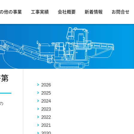
の他の事業
工事実績
会社概要
新着情報
お問合せ
許第
2026
2025
2024
の
2023
2022
2021
2020