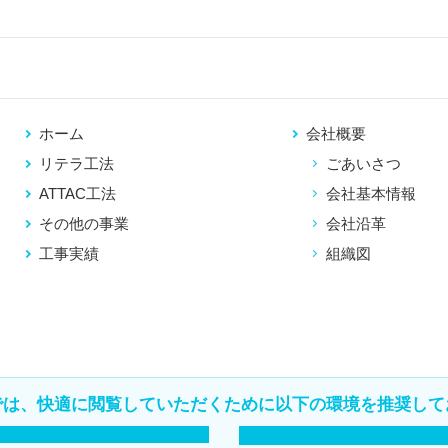
ホーム
会社概要
リテラ工法
ごあいさつ
ATTAC工法
会社基本情報
その他の事業
会社沿革
工事実績
組織図
では、快適に閲覧していただくために以下の環境を推奨して