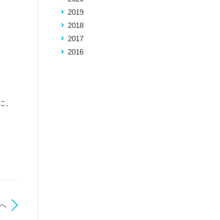
2019
2018
2017
2016
に、
へ