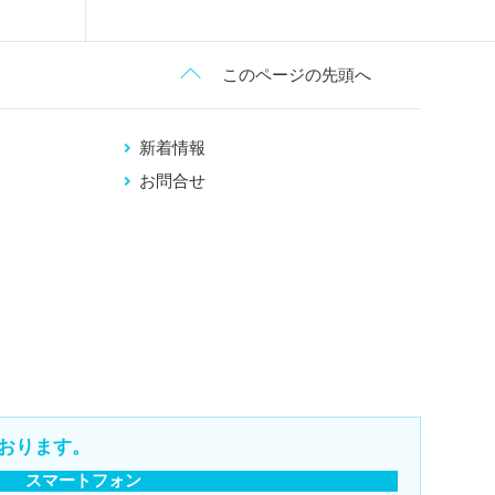
このページの先頭へ
新着情報
お問合せ
おります。
スマートフォン