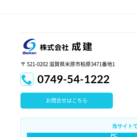
〒 521-0202 滋賀県米原市柏原3471番地1
0749-54-1222
お問合せはこちら
当サイト
PC