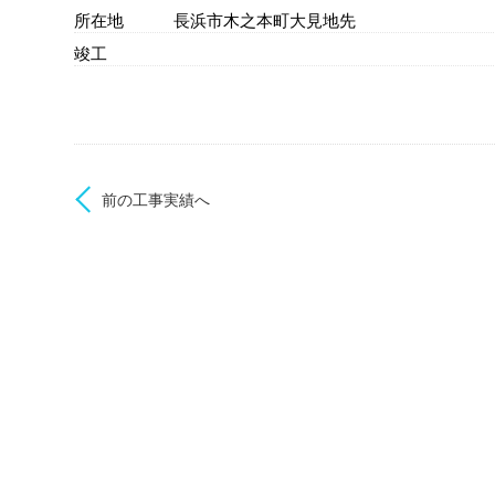
所在地
長浜市木之本町大見地先
竣工
前の工事実績へ