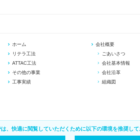
ホーム
会社概要
リテラ工法
ごあいさつ
ATTAC工法
会社基本情報
その他の事業
会社沿革
工事実績
組織図
では、快適に閲覧していただくために以下の環境を推奨して