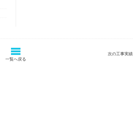
次の工事実績
一覧へ戻る