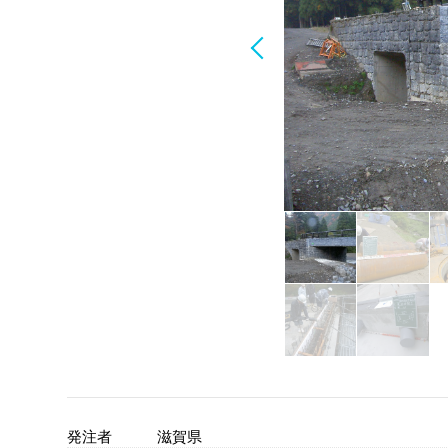
発注者
滋賀県