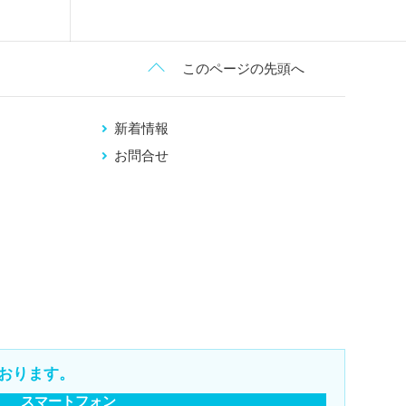
このページの先頭へ
新着情報
お問合せ
おります。
スマートフォン