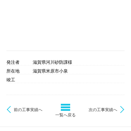
発注者
滋賀県河川砂防課様
所在地
滋賀県米原市小泉
竣工
前の工事実績へ
次の工事実績へ
一覧へ戻る