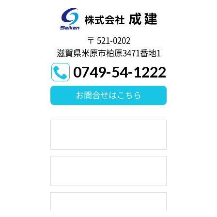
〒 521-0202
滋賀県米原市柏原3471番地1
0749-54-1222
お問合せはこちら