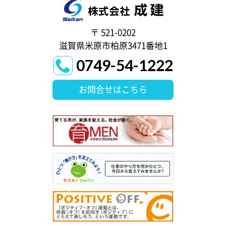
〒 521-0202
滋賀県米原市柏原3471番地1
0749-54-1222
お問合せはこちら