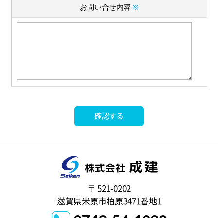
お問い合せ内容
※
〒 521-0202
滋賀県米原市柏原3471番地1