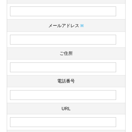
メールアドレス
※
ご住所
電話番号
URL