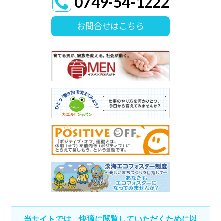
0749-54-1222
お問合せはこちら
当サイトでは、快適に閲覧していただくために以